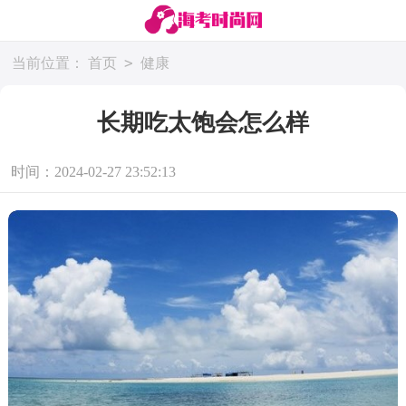
>
当前位置：
首页
健康
长期吃太饱会怎么样
时间：2024-02-27 23:52:13