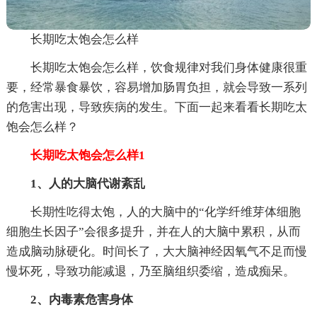
长期吃太饱会怎么样
长期吃太饱会怎么样，饮食规律对我们身体健康很重
要，经常暴食暴饮，容易增加肠胃负担，就会导致一系列
的危害出现，导致疾病的发生。下面一起来看看长期吃太
饱会怎么样？
长期吃太饱会怎么样1
1、人的大脑代谢紊乱
长期性吃得太饱，人的大脑中的“化学纤维芽体细胞
细胞生长因子”会很多提升，并在人的大脑中累积，从而
造成脑动脉硬化。时间长了，大大脑神经因氧气不足而慢
慢坏死，导致功能减退，乃至脑组织委缩，造成痴呆。
2、内毒素危害身体