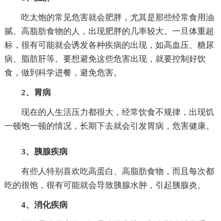
吃太饱的常见危害就会肥胖，尤其是那些经常食用油
腻、高脂肪食物的人，出现肥胖的几率较大。一旦体重超
标，很有可能就会诱发各种疾病的出现，如高血压、糖尿
病、脂肪肝等。要想避免这些危害出现，就要控制好饮
食，做到科学进餐，避免危害。
2、胃病
现在的人生活压力都很大，经常饮食不规律，出现饥
一顿饱一顿的情况，长期下去就会引发胃病，危害健康。
3、胰腺疾病
有些人特别喜欢吃高蛋白、高脂肪食物，而且每次都
吃的很饱，很有可能就会导致胰腺水肿，引起胰腺炎。
4、消化疾病