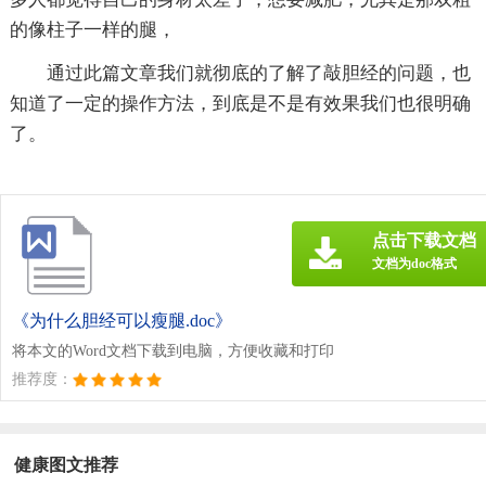
的像柱子一样的腿，
通过此篇文章我们就彻底的了解了敲胆经的问题，也
知道了一定的操作方法，到底是不是有效果我们也很明确
了。
点击下载文档
文档为doc格式
《为什么胆经可以瘦腿.doc》
将本文的Word文档下载到电脑，方便收藏和打印
推荐度：
健康图文推荐