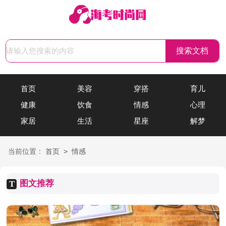
首页
美容
穿搭
育儿
健康
饮食
情感
心理
家居
生活
星座
解梦
>
当前位置：
首页
情感
图文推荐
T