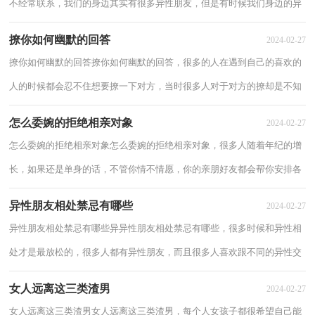
不经常联系，我们的身边其实有很多异性朋友，但是有时候我们身边的异
性朋友可能就在喜欢你，因为喜欢一个人一...
撩你如何幽默的回答
2024-02-27
撩你如何幽默的回答撩你如何幽默的回答，很多的人在遇到自己的喜欢的
人的时候都会忍不住想要撩一下对方，当时很多人对于对方的撩却是不知
道如何去回答，以下为大家分享撩你如何幽...
怎么委婉的拒绝相亲对象
2024-02-27
怎么委婉的拒绝相亲对象怎么委婉的拒绝相亲对象，很多人随着年纪的增
长，如果还是单身的话，不管你情不情愿，你的亲朋好友都会帮你安排各
种相亲，那么如果你没有看上对象的话，怎么委婉...
异性朋友相处禁忌有哪些
2024-02-27
异性朋友相处禁忌有哪些异异性朋友相处禁忌有哪些，很多时候和异性相
处才是最放松的，很多人都有异性朋友，而且很多人喜欢跟不同的异性交
朋友，但是交朋友是需要注意分寸的，那么异性...
女人远离这三类渣男
2024-02-27
女人远离这三类渣男女人远离这三类渣男，每个人女孩子都很希望自己能