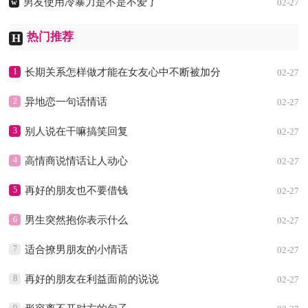
男友使用冷暴力是不是不爱了
w
02-27
热门推荐
H
1
长期关系怎样做才能在女友心中不断被加分
02-27
2
异地恋一句话情话
02-27
3
别人说在干嘛搞笑回复
02-27
4
高情商说情话让人动心
02-27
5
再好的朋友也不要借钱
02-27
6
男生突然抱你表示什么
02-27
7
适合撩男朋友的小情话
02-27
8
再好的朋友在利益面前的说说
02-27