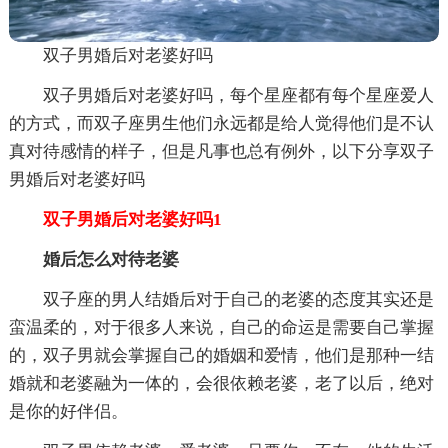
双子男婚后对老婆好吗
双子男婚后对老婆好吗，每个星座都有每个星座爱人
的方式，而双子座男生他们永远都是给人觉得他们是不认
真对待感情的样子，但是凡事也总有例外，以下分享双子
男婚后对老婆好吗
双子男婚后对老婆好吗1
婚后怎么对待老婆
双子座的男人结婚后对于自己的老婆的态度其实还是
蛮温柔的，对于很多人来说，自己的命运是需要自己掌握
的，双子男就会掌握自己的婚姻和爱情，他们是那种一结
婚就和老婆融为一体的，会很依赖老婆，老了以后，绝对
是你的好伴侣。