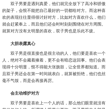
双子男要是遇到真爱，他们就完全放下了高冷和骄傲
的架子，会恨不能把自己最好的一切都给对方。而这种喜
欢的表现往往显得很讨好对方，比如对方喜欢什么，他们
就会赶紧奉上，而且他们还会时时刻刻围绕在对方周围。
就算对方没有太明显的喜欢，双子男也是乐此不疲。
大胆表露真心
双子男是很直接也是很主动的人，他们要是喜欢一个
人，绝对不会藏着掖着，更不会有暗恋这回事。他们会表
现得十分明显，恨不得能大张旗鼓，让全世界都知道。而
且双子男还会在第一时间就表白，就算被拒绝，他们也丝
毫不气馁，而是会再接再厉。
会主动维护对方
双子男要是喜欢上一个人的话，那么他们眼里就没有