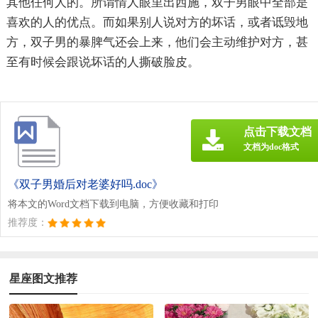
其他任何人的。所谓情人眼里出西施，双子男眼中全部是
喜欢的人的优点。而如果别人说对方的坏话，或者诋毁地
方，双子男的暴脾气还会上来，他们会主动维护对方，甚
至有时候会跟说坏话的人撕破脸皮。
点击下载文档
文档为doc格式
《双子男婚后对老婆好吗.doc》
将本文的Word文档下载到电脑，方便收藏和打印
推荐度：
星座图文推荐