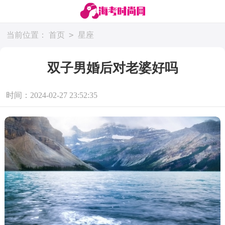
>
当前位置：
首页
星座
双子男婚后对老婆好吗
时间：2024-02-27 23:52:35