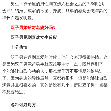
男生：双子座的男性则在步入社会之后的'3-5年之后
会产生结婚、成家的欲望，奔波、孤单的感觉会随年龄的
增长而越发明显。
双子男婚后对老婆好吗3
双子男见到喜欢女生反应
十分热情
双子男在遇到真爱的时候，他们会表现得很热情。这
是因为双子男觉得男生就应该要主动一点，既然遇到了一
个能够让自己心动的人，那么就千万不要轻易的给错过
了。因为身边的异性虽然一直都有很多，但是能够让自己
满意并且很喜欢的，真的是没有几个，所以双子男一点都
不想要错过。
各种讨好对方